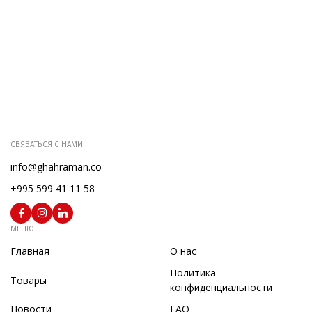
СВЯЗАТЬСЯ С НАМИ
info@ghahraman.co
+995 599 41 11 58
МЕНЮ
Главная
О нас
Политика
Товары
конфиденциальности
Новости
FAQ