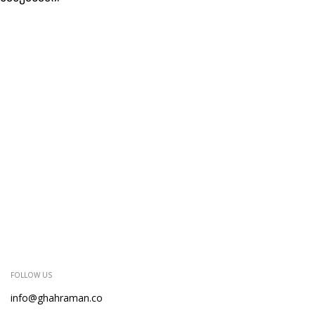
FOLLOW US
info@ghahraman.co