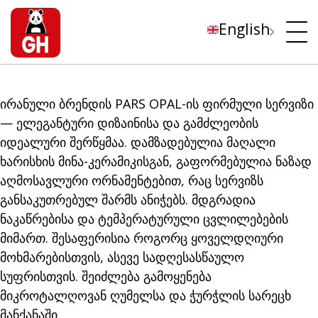
English
ირანული ბრენდის PARS OPAL-ის ფირმული სერვიზი
— ელეგანტური დიზაინისა და გამძლეობის
იდეალური შერწყმაა. დამზადებულია მაღალი
ხარისხის მინა-კერამიკისგან, გაფორმებულია ნაზად
აღმოსავლური ორნამენტებით, რაც სერვიზს
განსაკუთრებულ შარმს ანიჭებს. მდგრადია
ნაკაწრებისა და ტემპერატურული ცვლილებების
მიმართ. შესაფერისია როგორც ყოველდღიური
მოხმარებისთვის, ასევე სადღესასწაულო
სუფრისთვის. შეიძლება გამოყენება
მიკროტალღოვან ღუმელსა და ჭურჭლის სარეცხ
მანქანაში.