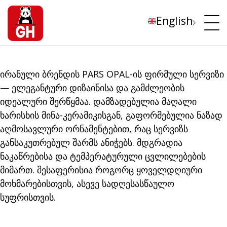
English
ირანული ბრენდის PARS OPAL-ის ფირმული სერვიზი
— ელეგანტური დიზაინისა და გამძლეობის
იდეალური შერწყმაა. დამზადებულია მაღალი
ხარისხის მინა-კერამიკისგან, გაფორმებულია ნაზად
აღმოსავლური ორნამენტებით, რაც სერვიზს
განსაკუთრებულ შარმს ანიჭებს. მდგრადია
ნაკაწრებისა და ტემპერატურული ცვლილებების
მიმართ. შესაფერისია როგორც ყოველდღიური
მოხმარებისთვის, ასევე სადღესასწაულო
სუფრისთვის.