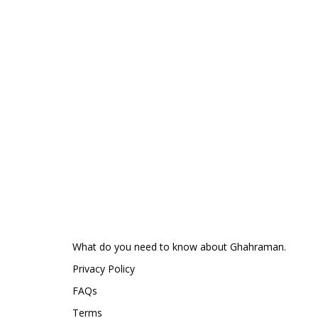
What do you need to know about Ghahraman.
Privacy Policy
FAQs
Terms