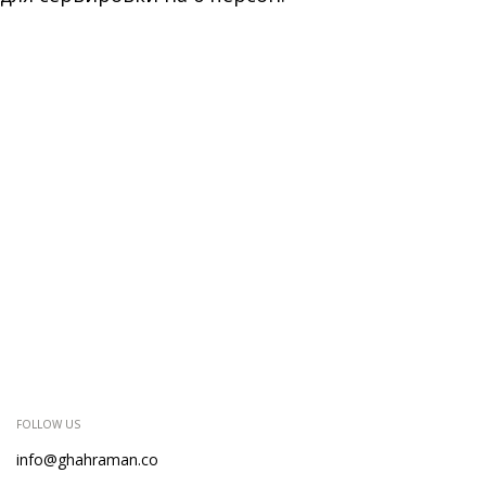
FOLLOW US
info@ghahraman.co