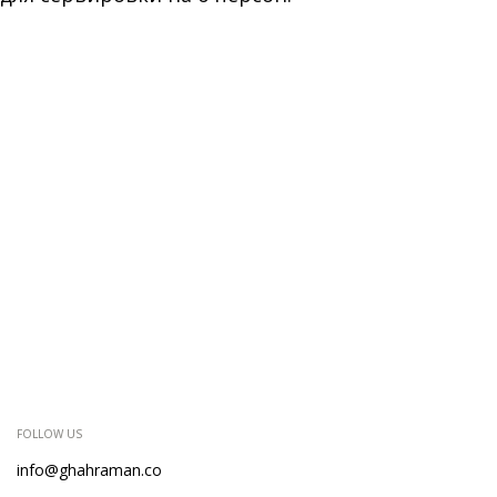
FOLLOW US
info@ghahraman.co