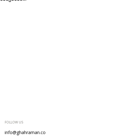
FOLLOW US
info@ghahraman.co