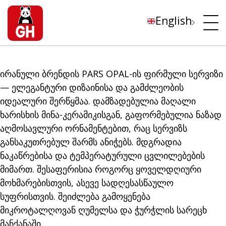
English
ირანული ბრენდის PARS OPAL-ის ფირმული სერვიზი
— ელეგანტური დიზაინისა და გამძლეობის
იდეალური შერწყმაა. დამზადებულია მაღალი
ხარისხის მინა-კერამიკისგან, გაფორმებულია ნაზად
აღმოსავლური ორნამენტებით, რაც სერვიზს
განსაკუთრებულ შარმს ანიჭებს. მდგრადია
ნაკაწრებისა და ტემპერატურული ცვლილებების
მიმართ. შესაფერისია როგორც ყოველდღიური
მოხმარებისთვის, ასევე სადღესასწაულო
სუფრისთვის. შეიძლება გამოყენება
მიკროტალღოვან ღუმელსა და ჭურჭლის სარეცხ
მანქანაში.