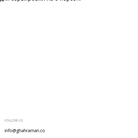
FOLLOW US
info@ghahraman.co