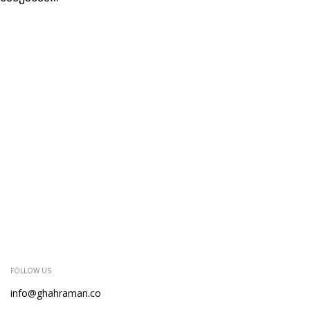
FOLLOW US
info@ghahraman.co