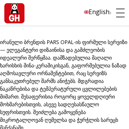
English
ირანული ბრენდის PARS OPAL-ის ფირმული სერვიზი
— ელეგანტური დიზაინისა და გამძლეობის
იდეალური შერწყმაა. დამზადებულია მაღალი
ხარისხის მინა-კერამიკისგან, გაფორმებულია ნაზად
აღმოსავლური ორნამენტებით, რაც სერვიზს
განსაკუთრებულ შარმს ანიჭებს. მდგრადია
ნაკაწრებისა და ტემპერატურული ცვლილებების
მიმართ. შესაფერისია როგორც ყოველდღიური
მოხმარებისთვის, ასევე სადღესასწაულო
სუფრისთვის. შეიძლება გამოყენება
მიკროტალღოვან ღუმელსა და ჭურჭლის სარეცხ
მანქანაში.