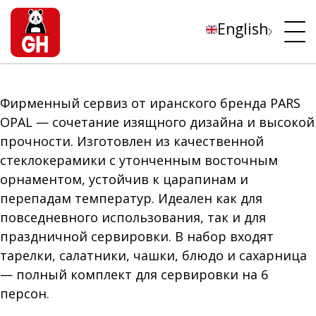
English
Фирменный сервиз от иранского бренда PARS
OPAL — сочетание изящного дизайна и высокой
прочности. Изготовлен из качественной
стеклокерамики с утонченным восточным
орнаментом, устойчив к царапинам и
перепадам температур. Идеален как для
повседневного использования, так и для
праздничной сервировки. В набор входят
тарелки, салатники, чашки, блюдо и сахарница
— полный комплект для сервировки на 6
персон.