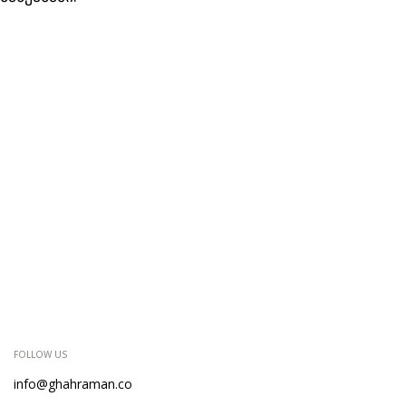
FOLLOW US
info@ghahraman.co