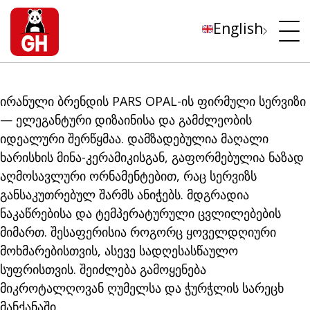
English
ირანული ბრენდის PARS OPAL-ის ფირმული სერვიზი
— ელეგანტური დიზაინისა და გამძლეობის
იდეალური შერწყმაა. დამზადებულია მაღალი
ხარისხის მინა-კერამიკისგან, გაფორმებულია ნაზად
აღმოსავლური ორნამენტებით, რაც სერვიზს
განსაკუთრებულ შარმს ანიჭებს. მდგრადია
ნაკაწრებისა და ტემპერატურული ცვლილებების
მიმართ. შესაფერისია როგორც ყოველდღიური
მოხმარებისთვის, ასევე სადღესასწაულო
სუფრისთვის. შეიძლება გამოყენება
მიკროტალღოვან ღუმელსა და ჭურჭლის სარეცხ
მანქანაში.