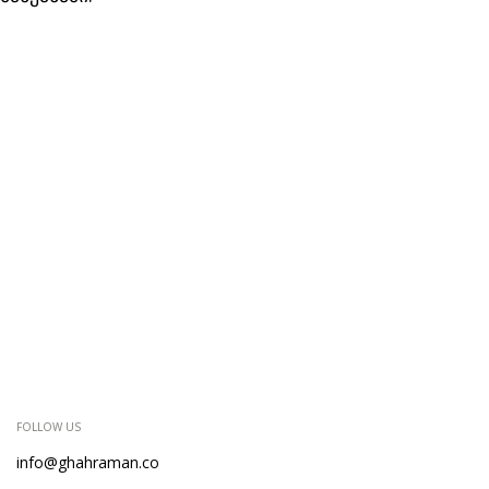
FOLLOW US
info@ghahraman.co