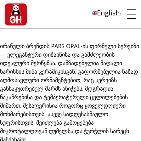
English
ირანული ბრენდის PARS OPAL-ის ფირმული სერვიზი
— ელეგანტური დიზაინისა და გამძლეობის
იდეალური შერწყმაა. დამზადებულია მაღალი
ხარისხის მინა-კერამიკისგან, გაფორმებულია ნაზად
აღმოსავლური ორნამენტებით, რაც სერვიზს
განსაკუთრებულ შარმს ანიჭებს. მდგრადია
ნაკაწრებისა და ტემპერატურული ცვლილებების
მიმართ. შესაფერისია როგორც ყოველდღიური
მოხმარებისთვის, ასევე სადღესასწაულო
სუფრისთვის. შეიძლება გამოყენება
მიკროტალღოვან ღუმელსა და ჭურჭლის სარეცხ
მანქანაში.