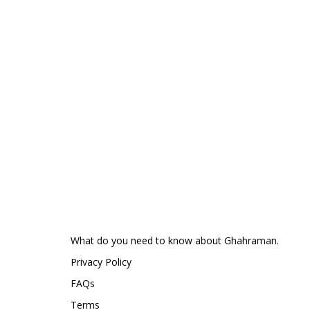
What do you need to know about Ghahraman.
Privacy Policy
FAQs
Terms