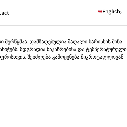
English
tact
 შერწყმაა. დამზადებულია მაღალი ხარისხის მინა-
ანიჭებს. მდგრადია ნაკაწრებისა და ტემპერატურული
უფრისთვის. შეიძლება გამოყენება მიკროტალღოვან