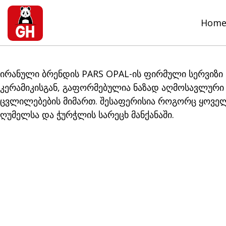
Hom
ირანული ბრენდის PARS OPAL-ის ფირმული სერვიზი 
კერამიკისგან, გაფორმებულია ნაზად აღმოსავლური 
ცვლილებების მიმართ. შესაფერისია როგორც ყოველ
ღუმელსა და ჭურჭლის სარეცხ მანქანაში.