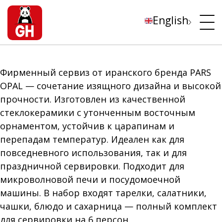
English
Фирменный сервиз от иранского бренда PARS
OPAL — сочетание изящного дизайна и высокой
прочности. Изготовлен из качественной
стеклокерамики с утонченным восточным
орнаментом, устойчив к царапинам и
перепадам температур. Идеален как для
повседневного использования, так и для
праздничной сервировки. Подходит для
микроволновой печи и посудомоечной
машины. В набор входят тарелки, салатники,
чашки, блюдо и сахарница — полный комплект
для сервировки на 6 персон.