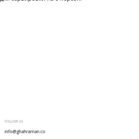
FOLLOW US
info@ghahraman.co