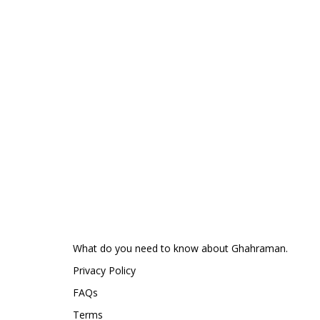
What do you need to know about Ghahraman.
Privacy Policy
FAQs
Terms