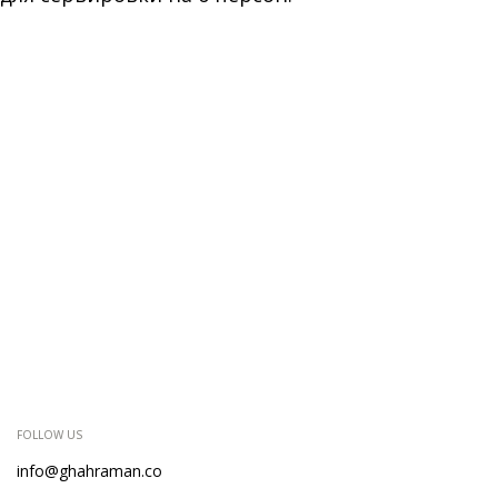
FOLLOW US
info@ghahraman.co