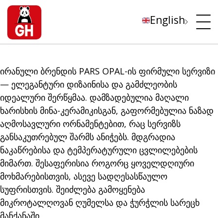
English
ირანული ბრენდის PARS OPAL-ის ფირმული სერვიზი
— ელეგანტური დიზაინისა და გამძლეობის
იდეალური შერწყმაა. დამზადებულია მაღალი
ხარისხის მინა-კერამიკისგან, გაფორმებულია ნაზად
აღმოსავლური ორნამენტებით, რაც სერვიზს
განსაკუთრებულ შარმს ანიჭებს. მდგრადია
ნაკაწრებისა და ტემპერატურული ცვლილებების
მიმართ. შესაფერისია როგორც ყოველდღიური
მოხმარებისთვის, ასევე სადღესასწაულო
სუფრისთვის. შეიძლება გამოყენება
მიკროტალღოვან ღუმელსა და ჭურჭლის სარეცხ
მანქანაში.