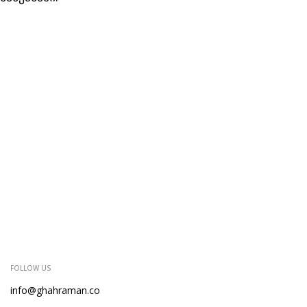
FOLLOW US
info@ghahraman.co