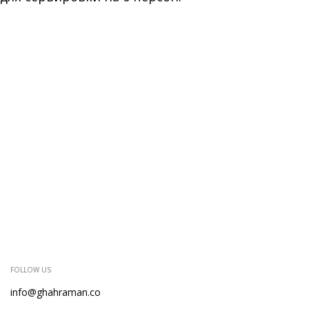
FOLLOW US
info@ghahraman.co