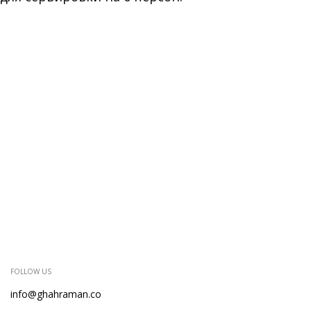
FOLLOW US
info@ghahraman.co