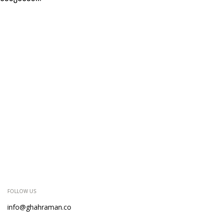
FOLLOW US
info@ghahraman.co