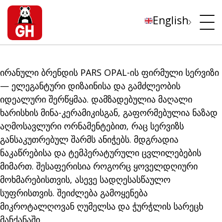
English
ირანული ბრენდის PARS OPAL-ის ფირმული სერვიზი
— ელეგანტური დიზაინისა და გამძლეობის
იდეალური შერწყმაა. დამზადებულია მაღალი
ხარისხის მინა-კერამიკისგან, გაფორმებულია ნაზად
აღმოსავლური ორნამენტებით, რაც სერვიზს
განსაკუთრებულ შარმს ანიჭებს. მდგრადია
ნაკაწრებისა და ტემპერატურული ცვლილებების
მიმართ. შესაფერისია როგორც ყოველდღიური
მოხმარებისთვის, ასევე სადღესასწაულო
სუფრისთვის. შეიძლება გამოყენება
მიკროტალღოვან ღუმელსა და ჭურჭლის სარეცხ
მანქანაში.